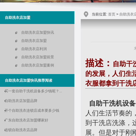
当前位置:
首页
>
自助洗衣
自助洗衣店加盟
自助洗衣店加盟快讯
自助洗衣店加盟
自助洗衣店利润
自助洗衣店加盟前景
描述：
自助干
自助洗衣店加盟案例
的发展，人们生
自助洗衣店加盟快讯推荐阅读
衣服都拿到干洗
买一套自助干洗机设备多少钱呢？...
自助洗衣店加盟品牌
自助干洗机设备
开个自助洗衣连锁店成本要多少钱
人们生活节奏的
广东自助洗衣店加盟哪家好
到干洗店洗涤，
连锁自助洗衣店品牌
展。但是对于刚