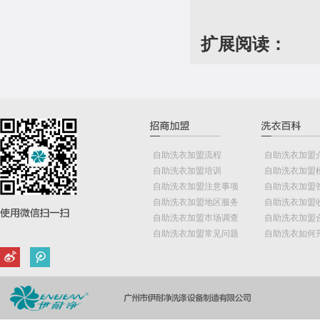
扩展阅读：
自助洗衣加盟流程
自助洗衣加盟
自助洗衣加盟培训
自助洗衣加盟
自助洗衣加盟注意事项
自助洗衣加盟
自助洗衣加盟地区服务
自助洗衣加盟
自助洗衣加盟市场调查
自助洗衣加盟
自助洗衣加盟常见问题
自助洗衣如何