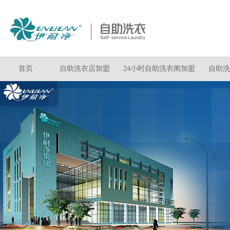
首页
自助洗衣店加盟
24小时自助洗衣阁加盟
自助洗